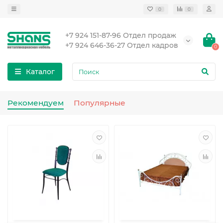
0
0
+7 924 151-87-96 Отдел продаж
+7 924 646-36-27 Отдел кадров
0
Каталог
Рекомендуем
Популярные