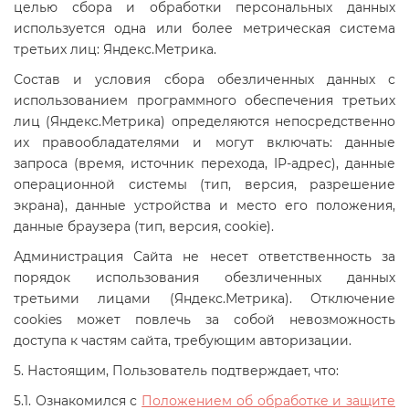
целью сбора и обработки персональных данных
используется одна или более метрическая система
третьих лиц: Яндекс.Метрика.
Состав и условия сбора обезличенных данных с
использованием программного обеспечения третьих
лиц (Яндекс.Метрика) определяются непосредственно
их правообладателями и могут включать: данные
запроса (время, источник перехода, IP-адрес), данные
операционной системы (тип, версия, разрешение
экрана), данные устройства и место его положения,
данные браузера (тип, версия, cookie).
Администрация Сайта не несет ответственность за
порядок использования обезличенных данных
третьими лицами (Яндекс.Метрика). Отключение
cookies может повлечь за собой невозможность
доступа к частям сайта, требующим авторизации.
5. Настоящим, Пользователь подтверждает, что:
5.1. Ознакомился с
Положением об обработке и защите