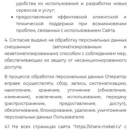
удобства их использования и разработки новых
сервисов и услуг;
предоставления эффективной клиентской и
технической поддержки при возникновении
проблем, связанных с использованием Сайта.
4. Согласие выдано на обработку персональных данных
смешанным (автоматизированным и
неавтоматизированным) способом с соблюдением мер,
обеспечивающих их защиту от несанкционированного
доступа.
В процессе обработки персональных данных Оператор
вправе осуществлять: сбор, запись, систематизацию,
накопление, хранение, уточнение (обновление,
изменение), извлечение, использование, передачу
(распространение, предоставление, доступ),
обезличивание, блокирование, удаление, уничтожение
персональных данных Пользователя.
4.1 На всех страницах сайта "https://shans-mebel.ru" с