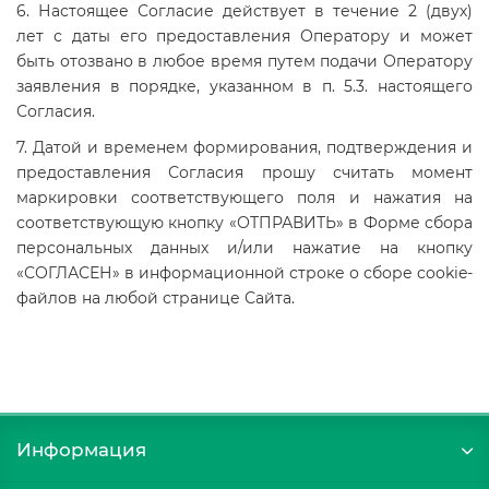
6. Настоящее Согласие действует в течение 2 (двух)
лет с даты его предоставления Оператору и может
быть отозвано в любое время путем подачи Оператору
заявления в порядке, указанном в п. 5.3. настоящего
Согласия.
7. Датой и временем формирования, подтверждения и
предоставления Согласия прошу считать момент
маркировки соответствующего поля и нажатия на
соответствующую кнопку «ОТПРАВИТЬ» в Форме сбора
персональных данных и/или нажатие на кнопку
«СОГЛАСЕН» в информационной строке о сборе cookie-
файлов на любой странице Сайта.
Информация