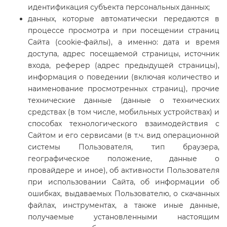
идентификация субъекта персональных данных;
данных, которые автоматически передаются в
процессе просмотра и при посещении страниц
Сайта (cookie-файлы), а именно: дата и время
доступа, адрес посещаемой страницы, источник
входа, реферер (адрес предыдущей страницы),
информация о поведении (включая количество и
наименование просмотренных страниц), прочие
технические данные (данные о технических
средствах (в том числе, мобильных устройствах) и
способах технологического взаимодействия с
Сайтом и его сервисами (в т.ч. вид операционной
системы Пользователя, тип браузера,
географическое положение, данные о
провайдере и иное), об активности Пользователя
при использовании Сайта, об информации об
ошибках, выдаваемых Пользователю, о скачанных
файлах, инструментах, а также иные данные,
получаемые установленными настоящим