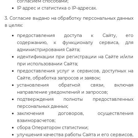
согласием способами;
IP адрес и статистика о IP-адресах.
3. Согласие выдано на обработку персональных данных
в целях:
предоставления доступа к Сайту, его
содержанию, к функционалу сервиса, для
администрирования Сайта;
идентификации при регистрации на Сайте и/или
при использовании Сайта;
предоставления услуг и сервисов, доступных на
Сайте, обработка запросов и заявок;
установления обратной связи, включая
направление уведомлений и запросов;
подтверждения полноты предоставленных
персональных данных;
заключения договоров, осуществления
взаиморасчетов;
сбора Оператором статистики;
улучшения качества работы Сайта и его сервисов,