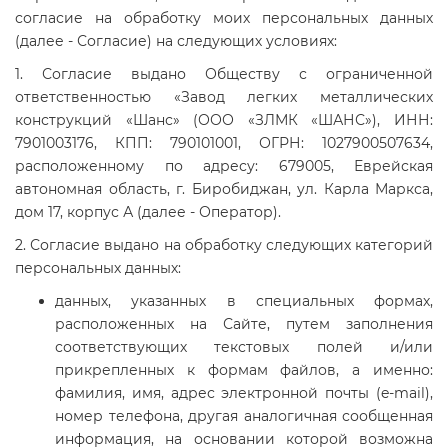
согласие на обработку моих персональных данных
(далее - Согласие) на следующих условиях:
1. Согласие выдано Обществу с ограниченной
ответственностью «Завод легких металлических
конструкций «Шанс» (ООО «ЗЛМК «ШАНС»), ИНН:
7901003176, КПП: 790101001, ОГРН: 1027900507634,
расположенному по адресу: 679005, Еврейская
автономная область, г. Биробиджан, ул. Карла Маркса,
дом 17, корпус А (далее - Оператор).
2. Согласие выдано на обработку следующих категорий
персональных данных:
данных, указанных в специальных формах,
расположенных на Сайте, путем заполнения
соответствующих текстовых полей и/или
прикрепленных к формам файлов, а именно:
фамилия, имя, адрес электронной почты (e-mail),
номер телефона, другая аналогичная сообщенная
информация, на основании которой возможна