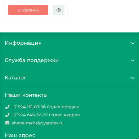
В корзину
Информация
Служба поддержки
Каталог
Наши контакты
+7 924 151-87-96 Отдел продаж
+7 924 646-36-27 Отдел кадров
shans-mebel@yandex.ru
Наш адрес