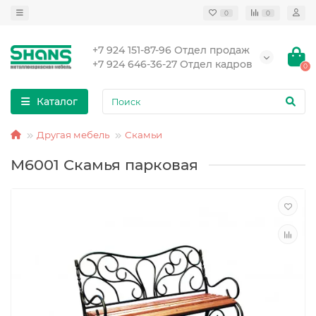
0
0
+7 924 151-87-96 Отдел продаж
+7 924 646-36-27 Отдел кадров
0
Каталог
Другая мебель
Скамьи
М6001 Скамья парковая