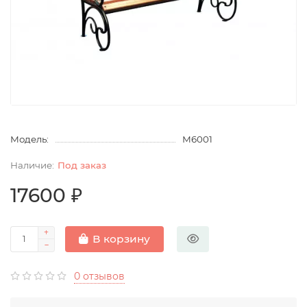
Модель:
М6001
Под заказ
17600 ₽
В корзину
0 отзывов