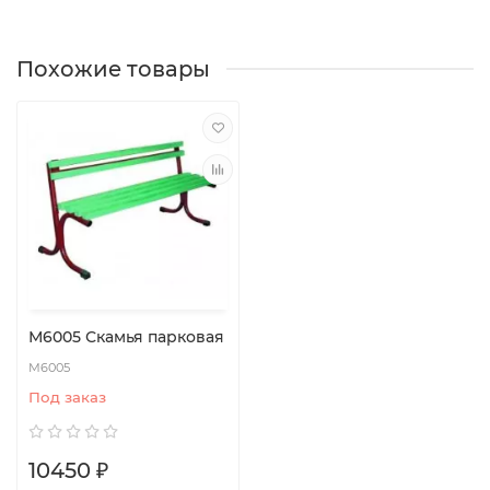
Похожие товары
М6005 Скамья парковая
М6005
Под заказ
10450 ₽