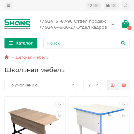
0
0
+7 924 151-87-96 Отдел продаж
+7 924 646-36-27 Отдел кадров
0
Каталог
Детская мебель
Школьная мебель