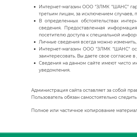
Интернет-магазин ООО "ЗЛМК "ШАНС" гара
третьим лицам, за исключением случаев
В определенных обстоятельствах инте
сведения. Предоставленная информация
посетителю доступа к специальной информ
Личные сведения всегда можно изменить, 
Интернет-магазин ООО "ЗЛМК "ШАНС" ост
заинтересовать. Вы даете свое согласие
Сведения на данном сайте имеют чисто и
уведомления.
Администрация сайта оставляет за собой пр
Пользователь обязан самостоятельно следить
Полное или частичное копирование материал