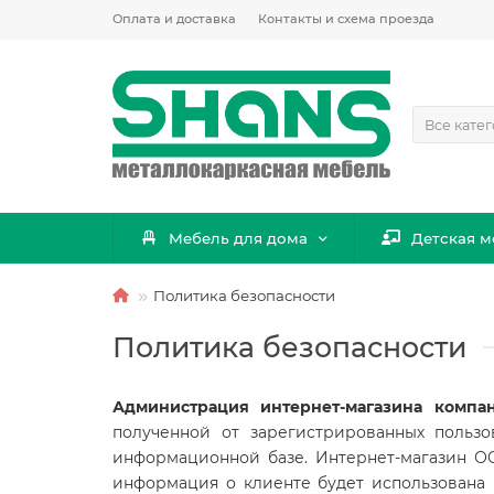
Оплата и доставка
Контакты и схема проезда
Все кате
Мебель для дома
Детская м
Политика безопасности
Политика безопасности
Администрация интернет-магазина ком
полученной от зарегистрированных польз
информационной базе. Интернет-магазин ОО
информация о клиенте будет использована 