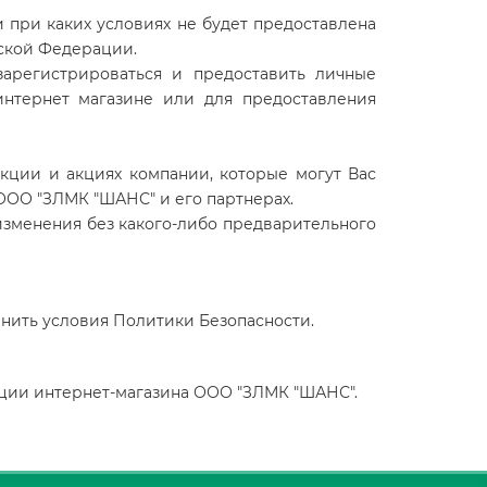
 при каких условиях не будет предоставлена
йской Федерации.
арегистрироваться и предоставить личные
интернет магазине или для предоставления
кции и акциях компании, которые могут Вас
ООО "ЗЛМК "ШАНС" и его партнерах.
изменения без какого-либо предварительного
нить условия Политики Безопасности.
кции интернет-магазина
ООО "ЗЛМК "ШАНС"
.