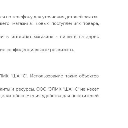
 по телефону для уточнения деталей заказа.
его магазина: новых поступлениях товара,
ии в интернет магазине - пишите на адрес
угие конфиденциальные реквизиты.
ЛМК "ШАНС". Использование таких объектов
айты и ресурсы. ООО "ЗЛМК "ШАНС" не несет
 целях обеспечения удобства для посетителей