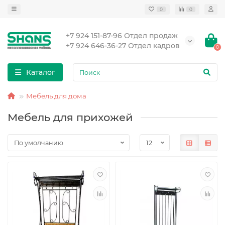
0
0
+7 924 151-87-96 Отдел продаж
+7 924 646-36-27 Отдел кадров
0
Каталог
Мебель для дома
Мебель для прихожей