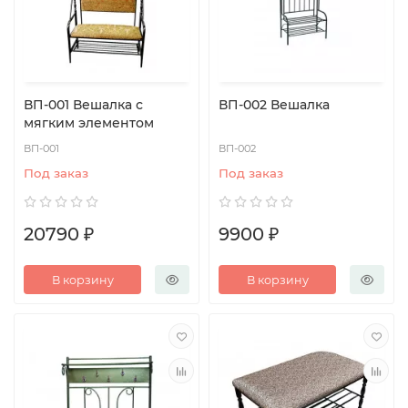
ВП-001 Вешалка с
ВП-002 Вешалка
мягким элементом
ВП-001
ВП-002
Под заказ
Под заказ
20790 ₽
9900 ₽
В корзину
В корзину