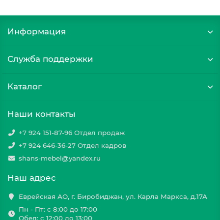
Информация
Служба поддержки
Каталог
Наши контакты
+7 924 151-87-96 Отдел продаж
+7 924 646-36-27 Отдел кадров
shans-mebel@yandex.ru
Наш адрес
Еврейская АО, г. Биробиджан, ул. Карла Маркса, д.17А
Пн - Пт: с 8:00 до 17:00
Обед: с 12:00 до 13:00