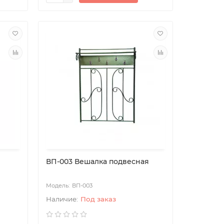
ВП-003 Вешалка подвесная
ВП-003
Под заказ