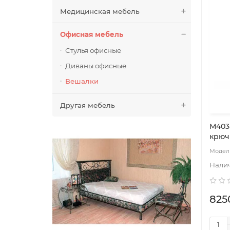
Медицинская мебель
Офисная мебель
Стулья офисные
Диваны офисные
Вешалки
Другая мебель
М403
крюч
825