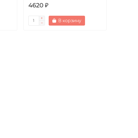
4620 ₽
В корзину