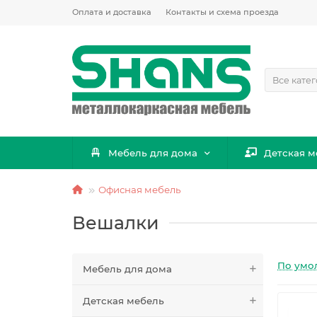
Оплата и доставка
Контакты и схема проезда
Все кате
Мебель для дома
Детская м
Офисная мебель
Вешалки
По умо
Мебель для дома
Детская мебель