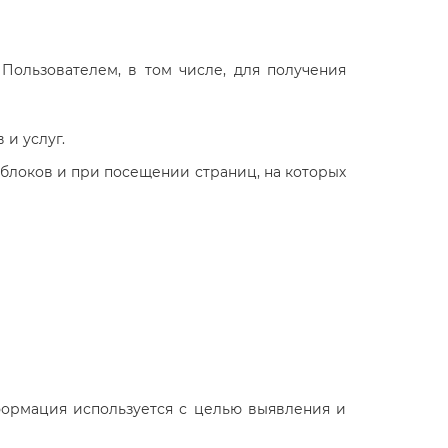
Пользователем, в том числе, для получения
 и услуг.
 блоков и при посещении страниц, на которых
нформация используется с целью выявления и