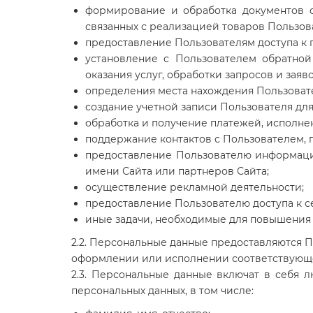
формирование и обработка документов с
связанных с реализацией товаров Пользов
предоставление Пользователям доступа к
установление с Пользователем обратной
оказания услуг, обработки запросов и заяв
определения места нахождения Пользоват
создание учетной записи Пользователя дл
обработка и получение платежей, исполне
поддержание контактов с Пользователем, 
предоставление Пользователю информации
имени Сайта или партнеров Сайта;
осуществление рекламной деятельности;
предоставление Пользователю доступа к с
иные задачи, необходимые для повышения 
2.2. Персональные данные предоставляются
оформлении или исполнении соответствующе
2.3. Персональные данные включат в себя
персональных данных, в том числе: