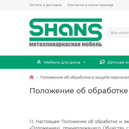
Оплата и доставка
Контакты и схема проезда
Все кате
Мебель для дома
Детская м
Положение об обработке и защите персона
Положение об обработке
1.1. Настоящее Положение об обработке и 
«Положение»), принадлежащего Обществу с 