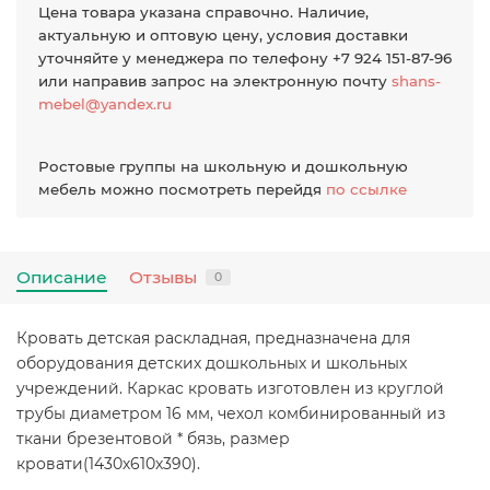
Цена товара указана справочно. Наличие,
актуальную и оптовую цену, условия доставки
уточняйте у менеджера по телефону +7 924 151-87-96
или направив запрос на электронную почту
shans-
mebel@yandex.ru
Ростовые группы на школьную и дошкольную
мебель можно посмотреть перейдя
по ссылке
Описание
Отзывы
0
Кровать детская раскладная, предназначена для
оборудования детских дошкольных и школьных
учреждений. Каркас кровать изготовлен из круглой
трубы диаметром 16 мм, чехол комбинированный из
ткани брезентовой * бязь, размер
кровати(1430х610х390).