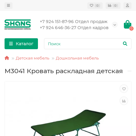
0
0
+7 924 151-87-96 Отдел продаж
+7 924 646-36-27 Отдел кадров
0
Каталог
Детская мебель
Дошкольная мебель
М3041 Кровать раскладная детская