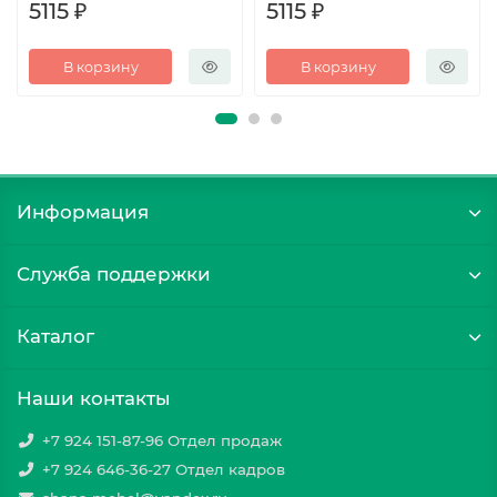
5115 ₽
5115 ₽
В корзину
В корзину
Информация
Служба поддержки
Каталог
Наши контакты
+7 924 151-87-96 Отдел продаж
+7 924 646-36-27 Отдел кадров