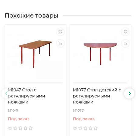
Похожие товары
М1047 Стол с
М1077 Стол детский с
регулируемыми
регулируемыми
ножками
ножками
М1047
М1077
Под заказ
Под заказ