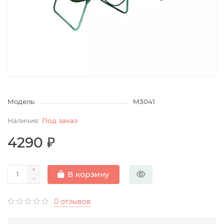
Модель:
М3041
Под заказ
4290 ₽
В корзину
0 отзывов