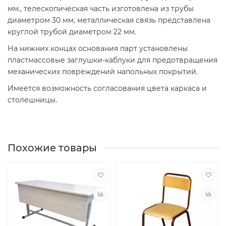
мм., телескопическая часть изготовлена из трубы
диаметром 30 мм, металлическая связь представлена
круглой трубой диаметром 22 мм.
На нижних концах основания парт установлены
пластмассовые заглушки-каблуки для предотвращения
механических повреждений напольных покрытий.
Имеется возможность согласования цвета каркаса и
столешницы.
Похожие товары