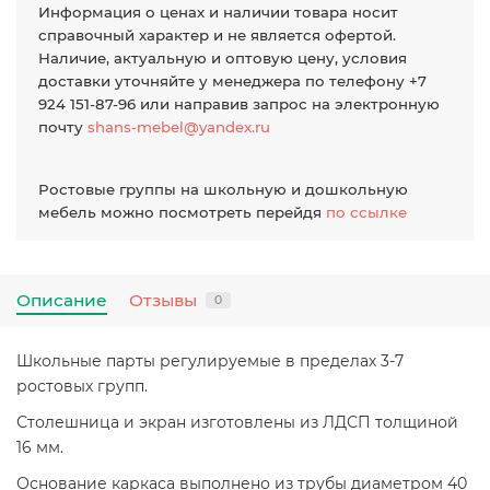
Информация о ценах и наличии товара носит
справочный характер и не является офертой.
Наличие, актуальную и оптовую цену, условия
доставки уточняйте у менеджера по телефону +7
924 151-87-96 или направив запрос на электронную
почту
shans-mebel@yandex.ru
Ростовые группы на школьную и дошкольную
мебель можно посмотреть перейдя
по ссылке
Описание
Отзывы
0
Школьные парты регулируемые в пределах 3-7
ростовых групп.
Столешница и экран изготовлены из ЛДСП толщиной
16 мм.
Основание каркаса выполнено из трубы диаметром 40