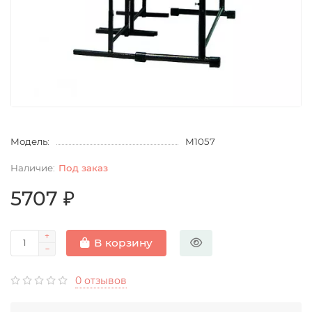
Модель:
М1057
Под заказ
5707 ₽
В корзину
0 отзывов