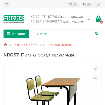
0
0
+7 924 151-87-96 Отдел продаж
+7 924 646-36-27 Отдел кадров
0
Каталог
Детская мебель
Школьная мебель
М1057 Парта регулируемая