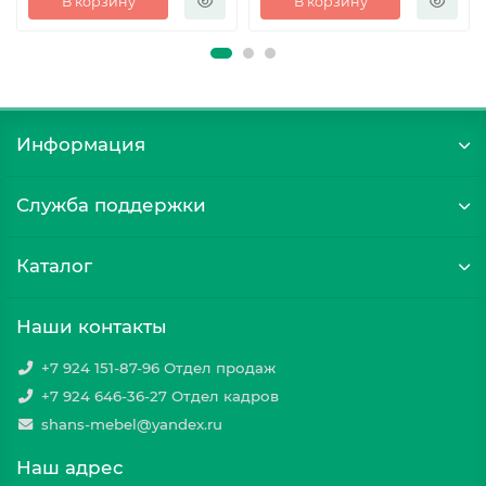
В корзину
В корзину
Информация
Служба поддержки
Каталог
Наши контакты
+7 924 151-87-96 Отдел продаж
+7 924 646-36-27 Отдел кадров
shans-mebel@yandex.ru
Наш адрес