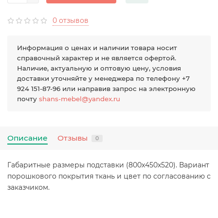
0 отзывов
Информация о ценах и наличии товара носит
справочный характер и не является офертой.
Наличие, актуальную и оптовую цену, условия
доставки уточняйте у менеджера по телефону +7
924 151-87-96 или направив запрос на электронную
почту
shans-mebel@yandex.ru
Описание
Отзывы
0
Габаритные размеры подставки (800х450х520). Вариант
порошкового покрытия ткань и цвет по согласованию с
заказчиком.