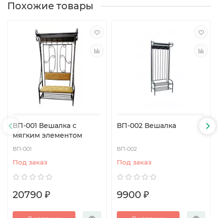
Похожие товары
ВП-001 Вешалка с
ВП-002 Вешалка
мягким элементом
ВП-001
ВП-002
Под заказ
Под заказ
20790 ₽
9900 ₽