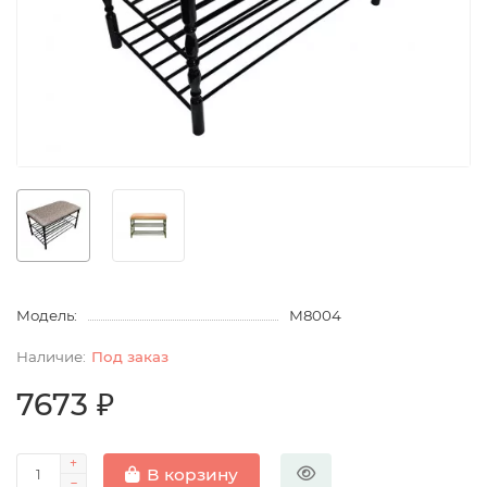
Модель:
М8004
Под заказ
7673 ₽
В корзину