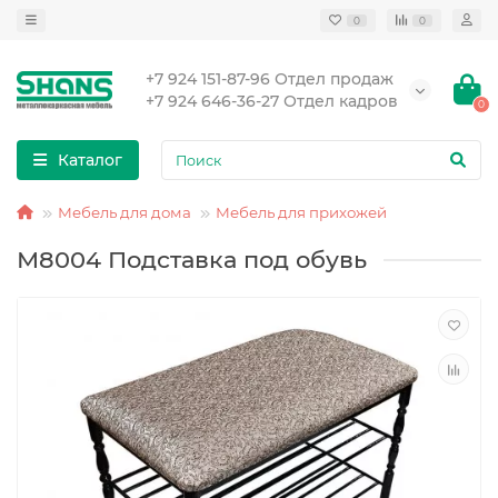
0
0
+7 924 151-87-96 Отдел продаж
+7 924 646-36-27 Отдел кадров
0
Каталог
Мебель для дома
Мебель для прихожей
М8004 Подставка под обувь