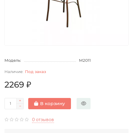
Модель:
М2011
Под заказ
2269 ₽
В корзину
0 отзывов