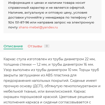
Информация о ценах и наличии товара носит
справочный характер и не является офертой.
Наличие, актуальную и оптовую цену, условия
доставки уточняйте у менеджера по телефону +7
924 151-87-96 или направив запрос на электронную
почту
shans-mebel@yandex.ru
Описание
Отзывы
0
Каркас стула изготовлен из трубы диаметром 22 мм,
толщина стенки — 1,2 мм, и трубы диаметром 16 мм.
Узор выполнен из трубы диаметром 10 мм. Торцы труб
закрыты заглушками из ABS пластика для
предохранения напольных покрытий. Сиденье имеет
прочную основу (ДСП), обтянутую пенополиуретаном и
мебельной тканью, или винилискожей. Каркас
окрашен порошковой краской. Цветовые решения
исполнения каркаса и сиденья согласовывается с