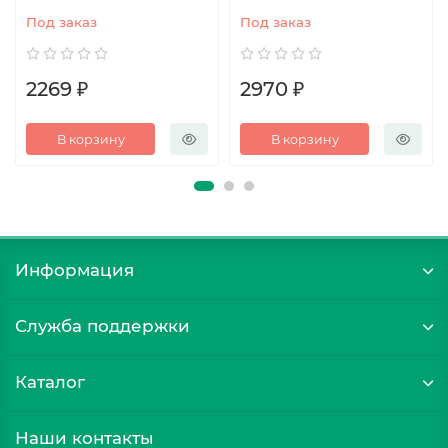
Под заказ
Под заказ
2269 ₽
2970 ₽
В корзину
В корзину
Информация
Служба поддержки
Каталог
Наши контакты