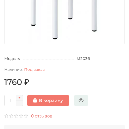
Модель:
М2036
Под заказ
1760 ₽
В корзину
0 отзывов