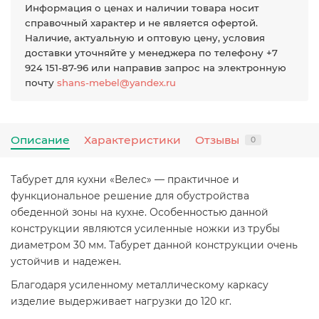
Информация о ценах и наличии товара носит
справочный характер и не является офертой.
Наличие, актуальную и оптовую цену, условия
доставки уточняйте у менеджера по телефону +7
924 151-87-96 или направив запрос на электронную
почту
shans-mebel@yandex.ru
Описание
Характеристики
Отзывы
0
Табурет для кухни «Велес» — практичное и
функциональное решение для обустройства
обеденной зоны на кухне. Особенностью данной
конструкции являются усиленные ножки из трубы
диаметром 30 мм. Табурет данной конструкции очень
устойчив и надежен.
Благодаря усиленному металлическому каркасу
изделие выдерживает нагрузки до 120 кг.