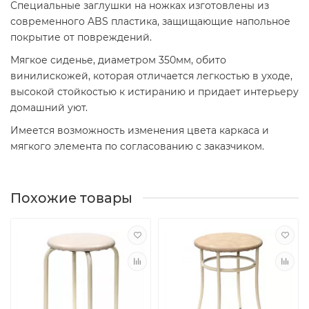
Специальные заглушки на ножках изготовлены из
современного ABS пластика, защищающие напольное
покрытие от повреждений.
Мягкое сиденье, диаметром 350мм, обито
винилискожей, которая отличается легкостью в уходе,
высокой стойкостью к истиранию и придает интерьеру
домашний уют.
Имеется возможность изменения цвета каркаса и
мягкого элемента по согласованию с заказчиком.
Похожие товары