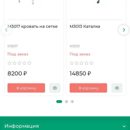
М3017 кровать на сетке
М3013 Каталка
М3017
М3013
Под заказ
Под заказ
8200 ₽
14850 ₽
В корзину
В корзину
Информация