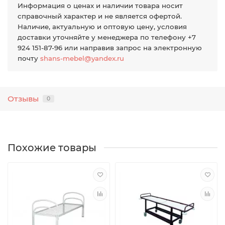
Информация о ценах и наличии товара носит
справочный характер и не является офертой.
Наличие, актуальную и оптовую цену, условия
доставки уточняйте у менеджера по телефону +7
924 151-87-96 или направив запрос на электронную
почту
shans-mebel@yandex.ru
Отзывы
0
Похожие товары