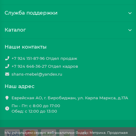
Служба поддержки
Каталог
Наши контакты
+7 924 151-87-96 Отдел продаж
+7 924 646-36-27 Отдел кадров
shans-mebel@yandex.ru
Наш адрес
Еврейская АО, г. Биробиджан, ул. Карла Маркса, д.17А
Пн - Пт: с 8:00 до 17:00
Обед: с 12:00 до 13:00
Мы используем сервис веб-аналитики Яндекс Метрика. Продолжая