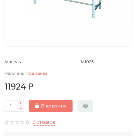
Модель:
М1025
Под заказ
11924 ₽
В корзину
0 отзывов