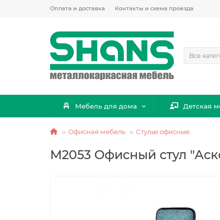
Оплата и доставка
Контакты и схема проезда
Все кате
Мебель для дома
Детская м
Офисная мебель
Стулья офисные
М2053 Офисный стул "Аск