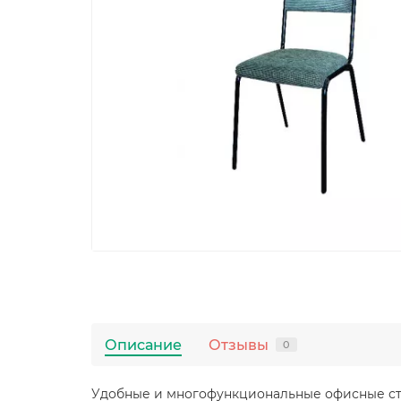
Описание
Отзывы
0
Удобные и многофункциональные офисные ст