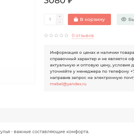
3080 ₽
Бы
В корзину
0 отзывов
Информация о ценах и наличии товар
справочный характер и не является оф
актуальную и оптовую цену, условия 
уточняйте у менеджера по телефону +7 
направив запрос на электронную поч
mebel@yandex.ru
улья - важные составляющие комфорта.