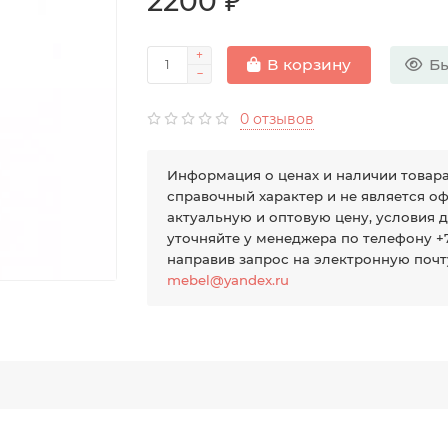
2200 ₽
Бы
В корзину
0 отзывов
Информация о ценах и наличии товар
справочный характер и не является оф
актуальную и оптовую цену, условия 
уточняйте у менеджера по телефону +7 
направив запрос на электронную поч
mebel@yandex.ru