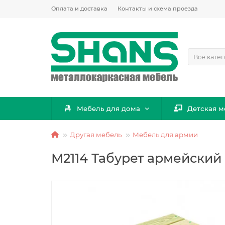
Оплата и доставка
Контакты и схема проезда
Все кате
Мебель для дома
Детская м
Другая мебель
Мебель для армии
М2114 Табурет армейский