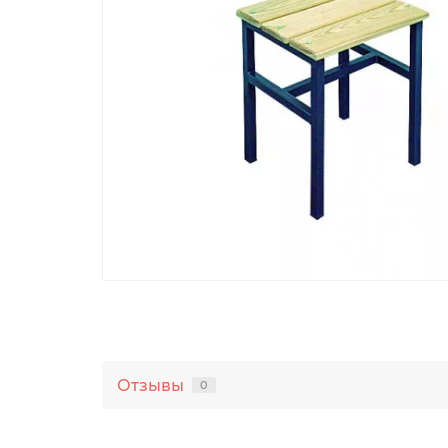
Отзывы
0