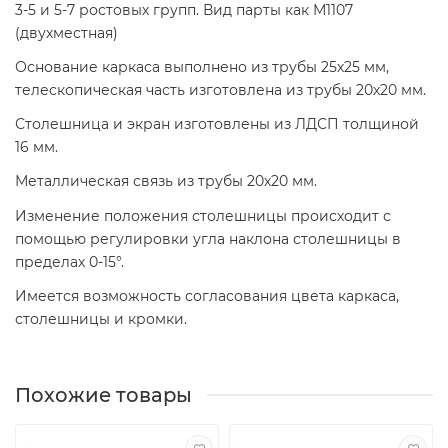
3-5 и 5-7 ростовых групп. Вид парты как М1107
(двухместная)
Основание каркаса выполнено из трубы 25х25 мм,
телескопическая часть изготовлена из трубы 20х20 мм.
Столешница и экран изготовлены из ЛДСП толщиной
16 мм.
Металлическая связь из трубы 20х20 мм.
Изменение положения столешницы происходит с
помощью регулировки угла наклона столешницы в
пределах 0-15°.
Имеется возможность согласования цвета каркаса,
столешницы и кромки.
Похожие товары