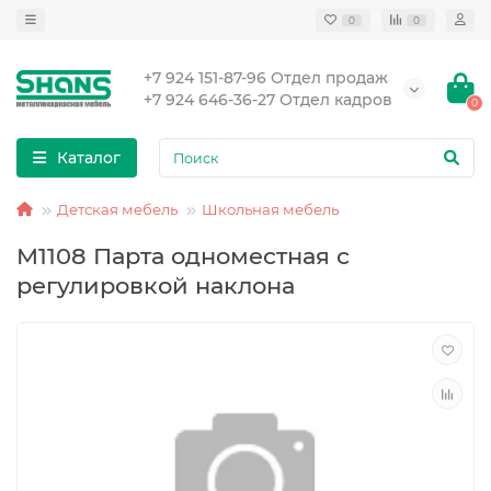
0
0
+7 924 151-87-96 Отдел продаж
+7 924 646-36-27 Отдел кадров
0
Каталог
Детская мебель
Школьная мебель
M1108 Парта одноместная с
регулировкой наклона