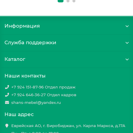
Информация
Служба поддержки
Каталог
Наши контакты
+7 924 151-87-96 Отдел продаж
+7 924 646-36-27 Отдел кадров
shans-mebel@yandex.ru
Наш адрес
Еврейская АО, г. Биробиджан, ул. Карла Маркса, д.17А