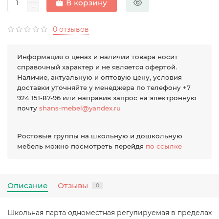
В корзину
0 отзывов
Информация о ценах и наличии товара носит
справочный характер и не является офертой.
Наличие, актуальную и оптовую цену, условия
доставки уточняйте у менеджера по телефону +7
924 151-87-96 или направив запрос на электронную
почту
shans-mebel@yandex.ru
Ростовые группы на школьную и дошкольную
мебель можно посмотреть перейдя
по ссылке
Описание
Отзывы
0
Школьная парта одноместная регулируемая в пределах