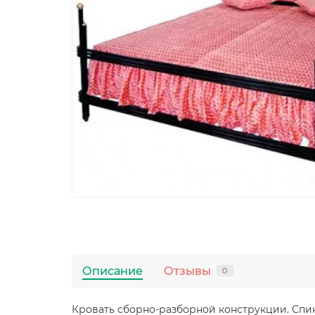
Описание
Отзывы
0
Кровать сборно-разборной конструкции. Спи