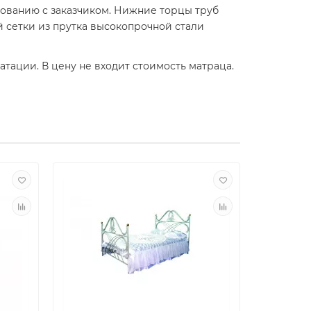
асованию с заказчиком. Нижние торцы труб
 сетки из прутка высокопрочной стали
ации. В цену не входит стоимость матраца.