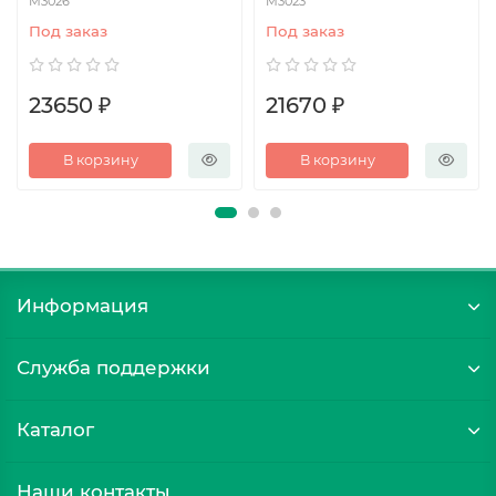
М3026
М3023
Под заказ
Под заказ
23650 ₽
21670 ₽
В корзину
В корзину
Информация
Служба поддержки
Каталог
Наши контакты