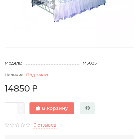
Модель:
М3025
Под заказ
14850 ₽
В корзину
0 отзывов