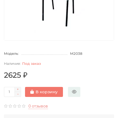
Модель:
М2038
Под заказ
2625 ₽
В корзину
0 отзывов