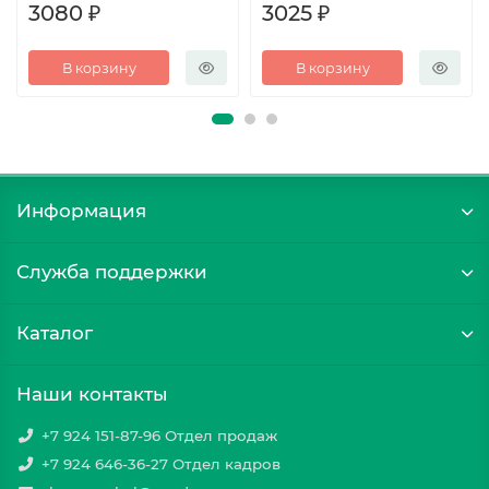
3080 ₽
3025 ₽
В корзину
В корзину
Информация
Служба поддержки
Каталог
Наши контакты
+7 924 151-87-96 Отдел продаж
+7 924 646-36-27 Отдел кадров