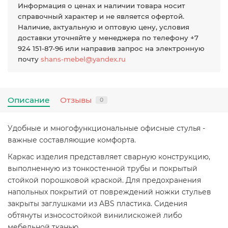
Информация о ценах и наличии товара носит
справочный характер и не является офертой.
Наличие, актуальную и оптовую цену, условия
доставки уточняйте у менеджера по телефону +7
924 151-87-96 или направив запрос на электронную
почту
shans-mebel@yandex.ru
Описание
Отзывы
0
Удобные и многофункциональные офисные стулья -
важные составляющие комфорта.
Каркас изделия представляет сварную конструкцию,
выполненную из тонкостенной трубы и покрытый
стойкой порошковой краской. Для предохранения
напольных покрытий от повреждений ножки стульев
закрыты заглушками из ABS пластика. Сидения
обтянуты износостойкой винилискожей либо
мебельной тканью.